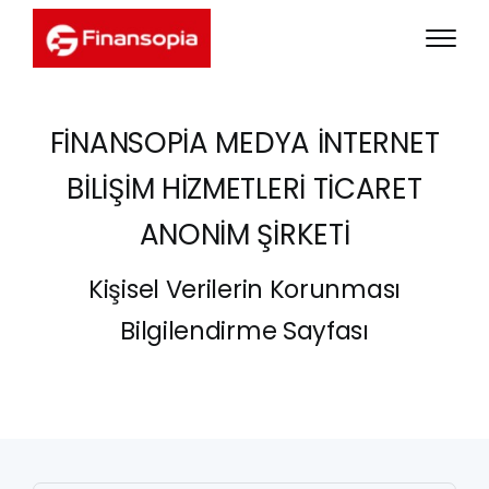
FİNANSOPİA MEDYA İNTERNET
BİLİŞİM HİZMETLERİ TİCARET
ANONİM ŞİRKETİ
Kişisel Verilerin Korunması
Bilgilendirme Sayfası