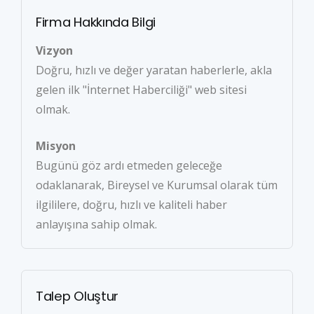
Firma Hakkında Bilgi
Vizyon
Doğru, hızlı ve değer yaratan haberlerle, akla
gelen ilk "İnternet Haberciliği" web sitesi
olmak.
Misyon
Bugünü göz ardı etmeden geleceğe
odaklanarak, Bireysel ve Kurumsal olarak tüm
ilgililere, doğru, hızlı ve kaliteli haber
anlayışına sahip olmak.
Talep Oluştur