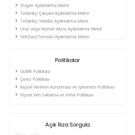
Stajyer Aydınlatma Metni
Tedarikçi Çalışanı Aydınlatma Metni
Tedarikçi Yetkilisi Aydınlatma Metni
Ürün veya Hizmet Alıcısı Aydınlatma Metni
Veli/Vasi/Temsilci Aydınlatma Metni
Ziyaretçi Aydınlatma Metni
Politikalar
Gizlilik Politikası
Çerez Politikası
Kişisel Verilerin Korunması ve İşlenmesi Politikası
Kişisel Veri Saklama ve İmha Politikası
Açık Rıza Sorgula