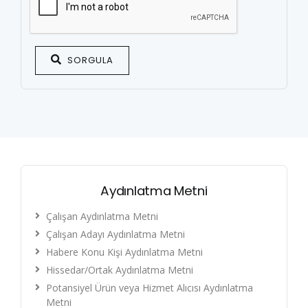
SORGULA
Aydınlatma Metni
Çalışan Aydınlatma Metni
Çalışan Adayı Aydınlatma Metni
Habere Konu Kişi Aydınlatma Metni
Hissedar/Ortak Aydınlatma Metni
Potansiyel Ürün veya Hizmet Alıcısı Aydınlatma
Metni