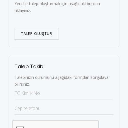
Yeni bir talep oluşturmak için aşağıdaki butona
tıklayınız.
TALEP OLUŞTUR
Talep Takibi
Talebinizin durumunu aşağıdaki formdan sorgulaya
bilirsiniz.